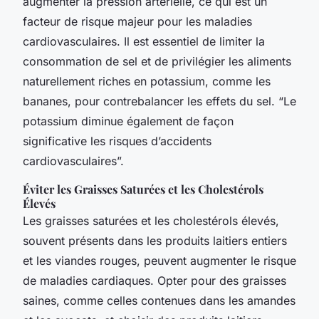
augmenter la pression artérielle, ce qui est un
facteur de risque majeur pour les maladies
cardiovasculaires. Il est essentiel de limiter la
consommation de sel et de privilégier les aliments
naturellement riches en potassium, comme les
bananes, pour contrebalancer les effets du sel. “Le
potassium diminue également de façon
significative les risques d’accidents
cardiovasculaires”.
Éviter les Graisses Saturées et les Cholestérols
Élevés
Les graisses saturées et les cholestérols élevés,
souvent présents dans les produits laitiers entiers
et les viandes rouges, peuvent augmenter le risque
de maladies cardiaques. Opter pour des graisses
saines, comme celles contenues dans les amandes