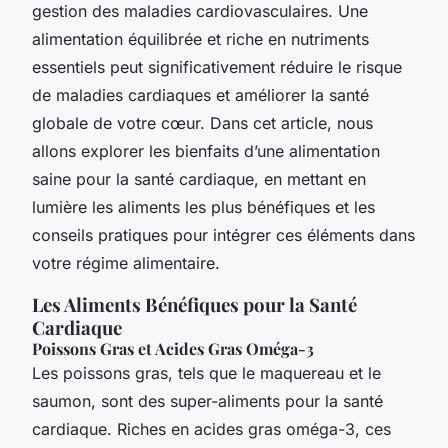
gestion des maladies cardiovasculaires. Une
alimentation équilibrée et riche en nutriments
essentiels peut significativement réduire le risque
de maladies cardiaques et améliorer la santé
globale de votre cœur. Dans cet article, nous
allons explorer les bienfaits d’une alimentation
saine pour la santé cardiaque, en mettant en
lumière les aliments les plus bénéfiques et les
conseils pratiques pour intégrer ces éléments dans
votre régime alimentaire.
Les Aliments Bénéfiques pour la Santé
Cardiaque
Poissons Gras et Acides Gras Oméga-3
Les poissons gras, tels que le maquereau et le
saumon, sont des super-aliments pour la santé
cardiaque. Riches en acides gras oméga-3, ces