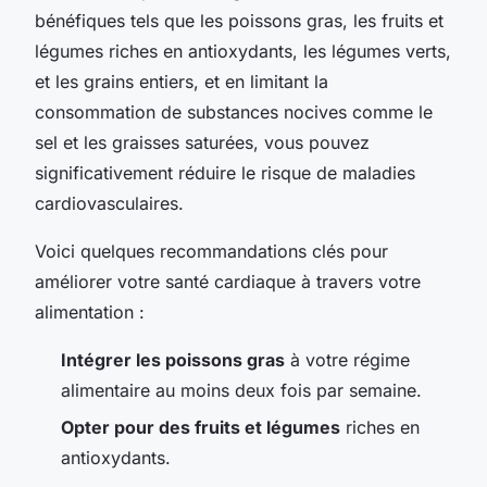
bénéfiques tels que les poissons gras, les fruits et
légumes riches en antioxydants, les légumes verts,
et les grains entiers, et en limitant la
consommation de substances nocives comme le
sel et les graisses saturées, vous pouvez
significativement réduire le risque de maladies
cardiovasculaires.
Voici quelques recommandations clés pour
améliorer votre santé cardiaque à travers votre
alimentation :
Intégrer les poissons gras
à votre régime
alimentaire au moins deux fois par semaine.
Opter pour des fruits et légumes
riches en
antioxydants.