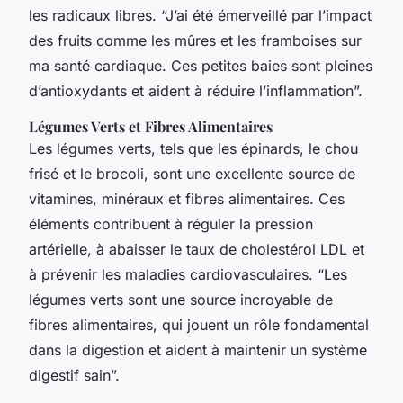
les radicaux libres. “J’ai été émerveillé par l’impact
des fruits comme les mûres et les framboises sur
ma santé cardiaque. Ces petites baies sont pleines
d’antioxydants et aident à réduire l’inflammation”.
Légumes Verts et Fibres Alimentaires
Les légumes verts, tels que les épinards, le chou
frisé et le brocoli, sont une excellente source de
vitamines, minéraux et fibres alimentaires. Ces
éléments contribuent à réguler la pression
artérielle, à abaisser le taux de cholestérol LDL et
à prévenir les maladies cardiovasculaires. “Les
légumes verts sont une source incroyable de
fibres alimentaires, qui jouent un rôle fondamental
dans la digestion et aident à maintenir un système
digestif sain”.