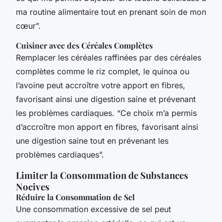
ma routine alimentaire tout en prenant soin de mon
cœur”.
Cuisiner avec des Céréales Complètes
Remplacer les céréales raffinées par des céréales
complètes comme le riz complet, le quinoa ou
l’avoine peut accroître votre apport en fibres,
favorisant ainsi une digestion saine et prévenant
les problèmes cardiaques. “Ce choix m’a permis
d’accroître mon apport en fibres, favorisant ainsi
une digestion saine tout en prévenant les
problèmes cardiaques”.
Limiter la Consommation de Substances
Nocives
Réduire la Consommation de Sel
Une consommation excessive de sel peut