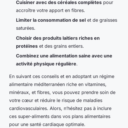
Cuisiner avec des céréales complètes
pour
accroître votre apport en fibres.
Limiter la consommation de sel
et de graisses
saturées.
Choisir des produits laitiers riches en
protéines
et des grains entiers.
Combinez une alimentation saine avec une
activité physique régulière
.
En suivant ces conseils et en adoptant un régime
alimentaire méditerranéen riche en vitamines,
minéraux, et fibres, vous pouvez prendre soin de
votre cœur et réduire le risque de maladies
cardiovasculaires. Alors, n’hésitez pas à inclure
ces super-aliments dans vos plans alimentaires
pour une santé cardiaque optimale.