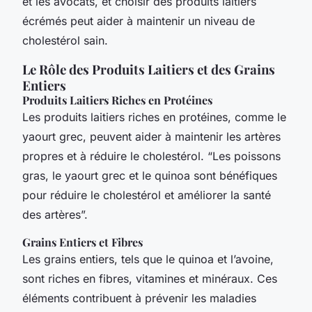
et les avocats, et choisir des produits laitiers
écrémés peut aider à maintenir un niveau de
cholestérol sain.
Le Rôle des Produits Laitiers et des Grains
Entiers
Produits Laitiers Riches en Protéines
Les produits laitiers riches en protéines, comme le
yaourt grec, peuvent aider à maintenir les artères
propres et à réduire le cholestérol. “Les poissons
gras, le yaourt grec et le quinoa sont bénéfiques
pour réduire le cholestérol et améliorer la santé
des artères”.
Grains Entiers et Fibres
Les grains entiers, tels que le quinoa et l’avoine,
sont riches en fibres, vitamines et minéraux. Ces
éléments contribuent à prévenir les maladies