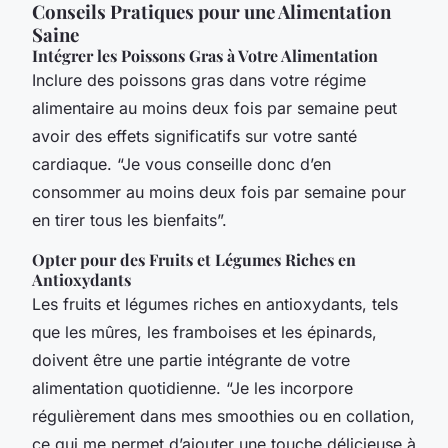
Conseils Pratiques pour une Alimentation
Saine
Intégrer les Poissons Gras à Votre Alimentation
Inclure des poissons gras dans votre régime
alimentaire au moins deux fois par semaine peut
avoir des effets significatifs sur votre santé
cardiaque. “Je vous conseille donc d’en
consommer au moins deux fois par semaine pour
en tirer tous les bienfaits”.
Opter pour des Fruits et Légumes Riches en
Antioxydants
Les fruits et légumes riches en antioxydants, tels
que les mûres, les framboises et les épinards,
doivent être une partie intégrante de votre
alimentation quotidienne. “Je les incorpore
régulièrement dans mes smoothies ou en collation,
ce qui me permet d’ajouter une touche délicieuse à