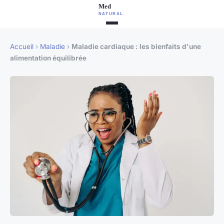
Accueil
›
Maladie
›
Maladie cardiaque : les bienfaits d'une
alimentation équilibrée