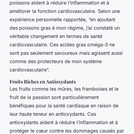
poissons aident à réduire l’inflammation et à
améliorer la fonction cardiovasculaire. Selon une
expérience personnelle rapportée, “en ajoutant
des poissons gras à mon régime, j’ai constaté un
véritable changement en termes de santé
cardiovasculaire. Ces acides gras oméga-3 ne
sont pas seulement savoureux mais agissent aussi
comme des protecteurs de mon système
cardiovasculaire”.
Fruits Riches en Antioxydants
Les fruits comme les mûres, les framboises et le
fruit de la passion sont particulièrement
bénéfiques pour la santé cardiaque en raison de
leur haute teneur en antioxydants. Ces
antioxydants aident à réduire l’inflammation et à
protéger le cœur contre les dommages causés par