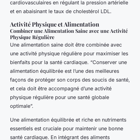
cardiovasculaires en régulant la pression artérielle
et en abaisinant le taux de cholestérol LDL.
Activité Physique et Alimentation
Combiner une Alimentation Saine avec une Activité
Physique Régulière
Une alimentation saine doit être combinée avec
une activité physique régulière pour maximiser les
bienfaits pour la santé cardiaque. “Conserver une
alimentation équilibrée est l’une des meilleures
façons de protéger son corps des soucis de santé,
et cela doit être accompagné d’une activité
physique régulière pour une santé globale
optimale”.
Une alimentation équilibrée et riche en nutriments
essentiels est cruciale pour maintenir une bonne
santé cardiaque. En intégrant des aliments