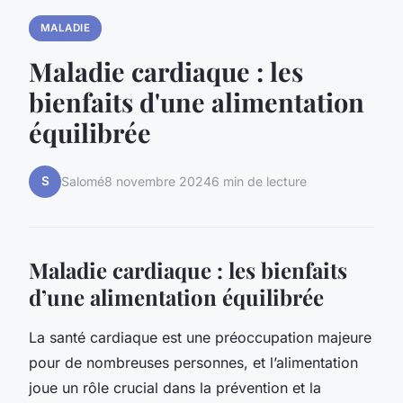
MALADIE
Maladie cardiaque : les
bienfaits d'une alimentation
équilibrée
S
Salomé
8 novembre 2024
6 min de lecture
Maladie cardiaque : les bienfaits
d’une alimentation équilibrée
La santé cardiaque est une préoccupation majeure
pour de nombreuses personnes, et l’alimentation
joue un rôle crucial dans la prévention et la