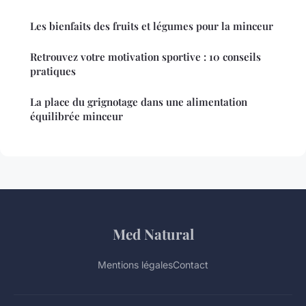
Les bienfaits des fruits et légumes pour la minceur
Retrouvez votre motivation sportive : 10 conseils
pratiques
La place du grignotage dans une alimentation
équilibrée minceur
Med Natural
Mentions légales
Contact