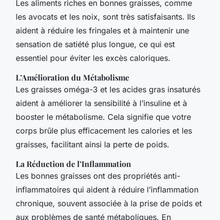
Les aliments riches en bonnes graisses, comme
les avocats et les noix, sont très satisfaisants. Ils
aident à réduire les fringales et à maintenir une
sensation de satiété plus longue, ce qui est
essentiel pour éviter les excès caloriques.
L’Amélioration du Métabolisme
Les graisses oméga-3 et les acides gras insaturés
aident à améliorer la sensibilité à l’insuline et à
booster le métabolisme. Cela signifie que votre
corps brûle plus efficacement les calories et les
graisses, facilitant ainsi la perte de poids.
La Réduction de l’Inflammation
Les bonnes graisses ont des propriétés anti-
inflammatoires qui aident à réduire l’inflammation
chronique, souvent associée à la prise de poids et
aux problèmes de santé métaboliques. En