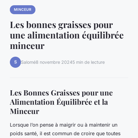
MINCEUR
Les bonnes graisses pour
une alimentation équilibrée
minceur
S
Salomé
8 novembre 2024
5 min de lecture
Les Bonnes Graisses pour une
Alimentation Équilibrée et la
Minceur
Lorsque l’on pense à maigrir ou à maintenir un
poids santé, il est commun de croire que toutes