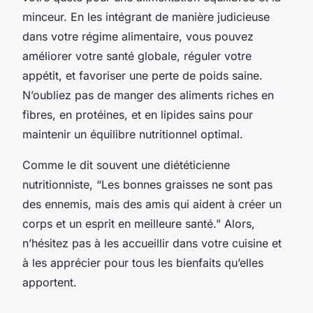
minceur. En les intégrant de manière judicieuse
dans votre régime alimentaire, vous pouvez
améliorer votre santé globale, réguler votre
appétit, et favoriser une perte de poids saine.
N’oubliez pas de manger des aliments riches en
fibres, en protéines, et en lipides sains pour
maintenir un équilibre nutritionnel optimal.
Comme le dit souvent une diététicienne
nutritionniste, “Les bonnes graisses ne sont pas
des ennemis, mais des amis qui aident à créer un
corps et un esprit en meilleure santé.” Alors,
n’hésitez pas à les accueillir dans votre cuisine et
à les apprécier pour tous les bienfaits qu’elles
apportent.