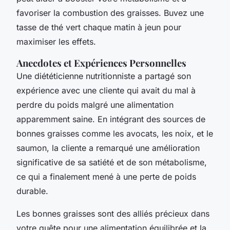
favoriser la combustion des graisses. Buvez une
tasse de thé vert chaque matin à jeun pour
maximiser les effets.
Anecdotes et Expériences Personnelles
Une diététicienne nutritionniste a partagé son
expérience avec une cliente qui avait du mal à
perdre du poids malgré une alimentation
apparemment saine. En intégrant des sources de
bonnes graisses comme les avocats, les noix, et le
saumon, la cliente a remarqué une amélioration
significative de sa satiété et de son métabolisme,
ce qui a finalement mené à une perte de poids
durable.
Les bonnes graisses sont des alliés précieux dans
votre quête pour une alimentation équilibrée et la