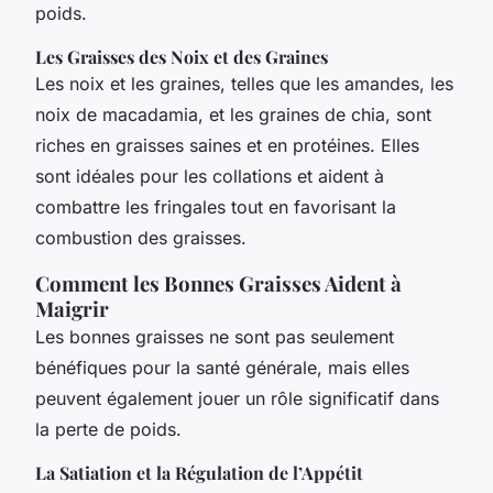
poids.
Les Graisses des Noix et des Graines
Les noix et les graines, telles que les amandes, les
noix de macadamia, et les graines de chia, sont
riches en graisses saines et en protéines. Elles
sont idéales pour les collations et aident à
combattre les fringales tout en favorisant la
combustion des graisses.
Comment les Bonnes Graisses Aident à
Maigrir
Les bonnes graisses ne sont pas seulement
bénéfiques pour la santé générale, mais elles
peuvent également jouer un rôle significatif dans
la perte de poids.
La Satiation et la Régulation de l’Appétit