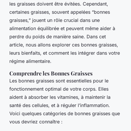
les graisses doivent être évitées. Cependant,
certaines graisses, souvent appelées “bonnes
graisses,” jouent un rôle crucial dans une
alimentation équilibrée et peuvent même aider à
perdre du poids de manière saine. Dans cet
article, nous allons explorer ces bonnes graisses,
leurs bienfaits, et comment les intégrer dans votre
régime alimentaire.
Comprendre les Bonnes Graisses
Les bonnes graisses sont essentielles pour le
fonctionnement optimal de votre corps. Elles
aident à absorber les vitamines, à maintenir la
santé des cellules, et à réguler l’inflammation.
Voici quelques catégories de bonnes graisses que
vous devriez connaître :