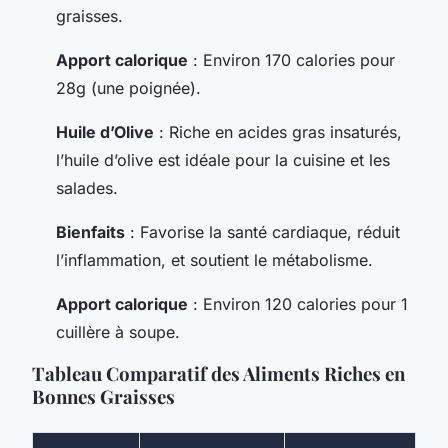
graisses.
Apport calorique
: Environ 170 calories pour
28g (une poignée).
Huile d’Olive
: Riche en acides gras insaturés,
l’huile d’olive est idéale pour la cuisine et les
salades.
Bienfaits
: Favorise la santé cardiaque, réduit
l’inflammation, et soutient le métabolisme.
Apport calorique
: Environ 120 calories pour 1
cuillère à soupe.
Tableau Comparatif des Aliments Riches en
Bonnes Graisses