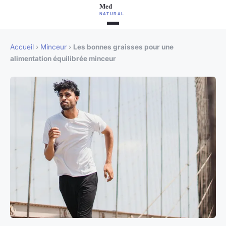
Accueil
›
Minceur
›
Les bonnes graisses pour une
alimentation équilibrée minceur