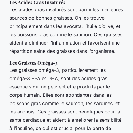
Les Acides Gras Insaturés
Les acides gras insaturés sont parmi les meilleures
sources de bonnes graisses. On les trouve
principalement dans les avocats, l’huile d’olive, et
les poissons gras comme le saumon. Ces graisses
aident à diminuer l’inflammation et favorisent une
répartition saine des graisses dans l’organisme.
Les Graisses Oméga-3
Les graisses oméga-3, particulièrement les
oméga-3 EPA et DHA, sont des acides gras
essentiels qui ne peuvent être produits par le
corps humain. Elles sont abondantes dans les
poissons gras comme le saumon, les sardines, et
les anchois. Ces graisses sont bénéfiques pour la
santé cardiaque et aident à améliorer la sensibilité
à l’insuline, ce qui est crucial pour la perte de