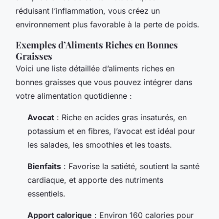
réduisant l’inflammation, vous créez un
environnement plus favorable à la perte de poids.
Exemples d’Aliments Riches en Bonnes
Graisses
Voici une liste détaillée d’aliments riches en
bonnes graisses que vous pouvez intégrer dans
votre alimentation quotidienne :
Avocat
: Riche en acides gras insaturés, en
potassium et en fibres, l’avocat est idéal pour
les salades, les smoothies et les toasts.
Bienfaits
: Favorise la satiété, soutient la santé
cardiaque, et apporte des nutriments
essentiels.
Apport calorique
: Environ 160 calories pour