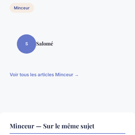
Minceur
Salomé
S
Voir tous les articles Minceur →
Minceur — Sur le même sujet