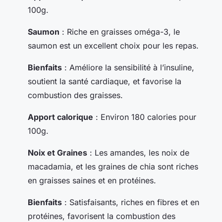
100g.
Saumon
: Riche en graisses oméga-3, le
saumon est un excellent choix pour les repas.
Bienfaits
: Améliore la sensibilité à l’insuline,
soutient la santé cardiaque, et favorise la
combustion des graisses.
Apport calorique
: Environ 180 calories pour
100g.
Noix et Graines
: Les amandes, les noix de
macadamia, et les graines de chia sont riches
en graisses saines et en protéines.
Bienfaits
: Satisfaisants, riches en fibres et en
protéines, favorisent la combustion des