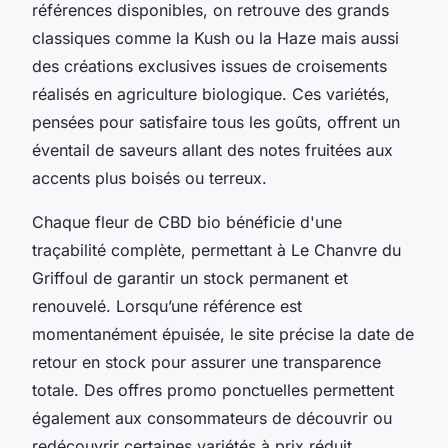
références disponibles, on retrouve des grands
classiques comme la Kush ou la Haze mais aussi
des créations exclusives issues de croisements
réalisés en agriculture biologique. Ces variétés,
pensées pour satisfaire tous les goûts, offrent un
éventail de saveurs allant des notes fruitées aux
accents plus boisés ou terreux.
Chaque fleur de CBD bio bénéficie d'une
traçabilité complète, permettant à Le Chanvre du
Griffoul de garantir un stock permanent et
renouvelé. Lorsqu’une référence est
momentanément épuisée, le site précise la date de
retour en stock pour assurer une transparence
totale. Des offres promo ponctuelles permettent
également aux consommateurs de découvrir ou
redécouvrir certaines variétés à prix réduit.