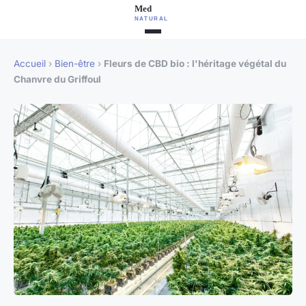
Accueil
›
Bien-être
›
Fleurs de CBD bio : l'héritage végétal du
Chanvre du Griffoul