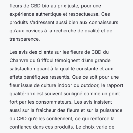
fleurs de CBD bio au prix juste, pour une
expérience authentique et respectueuse. Ces
produits s’adressent aussi bien aux connaisseurs
qu’aux novices à la recherche de qualité et de
transparence.
Les avis des clients sur les fleurs de CBD du
Chanvre du Griffoul témoignent d’une grande
satisfaction quant à la qualité constante et aux
effets bénéfiques ressentis. Que ce soit pour une
fleur issue de culture indoor ou outdoor, le rapport
qualité-prix est souvent souligné comme un point
fort par les consommateurs. Les avis insistent
aussi sur la fraîcheur des fleurs et sur la puissance
du CBD qu’elles contiennent, ce qui renforce la
confiance dans ces produits. Le choix varié de