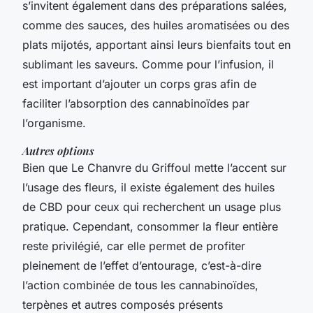
s’invitent également dans des préparations salées,
comme des sauces, des huiles aromatisées ou des
plats mijotés, apportant ainsi leurs bienfaits tout en
sublimant les saveurs. Comme pour l’infusion, il
est important d’ajouter un corps gras afin de
faciliter l’absorption des cannabinoïdes par
l’organisme.
Autres options
Bien que Le Chanvre du Griffoul mette l’accent sur
l’usage des fleurs, il existe également des huiles
de CBD pour ceux qui recherchent un usage plus
pratique. Cependant, consommer la fleur entière
reste privilégié, car elle permet de profiter
pleinement de l’effet d’entourage, c’est-à-dire
l’action combinée de tous les cannabinoïdes,
terpènes et autres composés présents