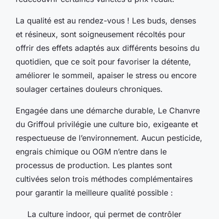
La qualité est au rendez-vous ! Les buds, denses
et résineux, sont soigneusement récoltés pour
offrir des effets adaptés aux différents besoins du
quotidien, que ce soit pour favoriser la détente,
améliorer le sommeil, apaiser le stress ou encore
soulager certaines douleurs chroniques.
Engagée dans une démarche durable, Le Chanvre
du Griffoul privilégie une culture bio, exigeante et
respectueuse de l’environnement. Aucun pesticide,
engrais chimique ou OGM n’entre dans le
processus de production. Les plantes sont
cultivées selon trois méthodes complémentaires
pour garantir la meilleure qualité possible :
La culture indoor, qui permet de contrôler