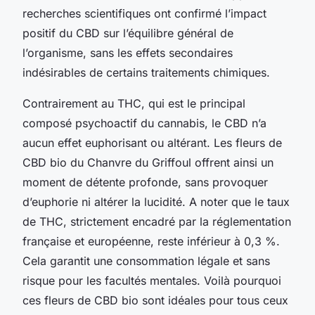
recherches scientifiques ont confirmé l’impact
positif du CBD sur l’équilibre général de
l’organisme, sans les effets secondaires
indésirables de certains traitements chimiques.
Contrairement au THC, qui est le principal
composé psychoactif du cannabis, le CBD n’a
aucun effet euphorisant ou altérant. Les fleurs de
CBD bio du Chanvre du Griffoul offrent ainsi un
moment de détente profonde, sans provoquer
d’euphorie ni altérer la lucidité. A noter que le taux
de THC, strictement encadré par la réglementation
française et européenne, reste inférieur à 0,3 %.
Cela garantit une consommation légale et sans
risque pour les facultés mentales. Voilà pourquoi
ces fleurs de CBD bio sont idéales pour tous ceux