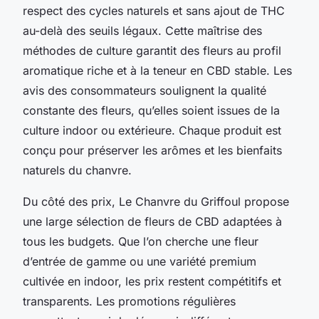
respect des cycles naturels et sans ajout de THC
au-delà des seuils légaux. Cette maîtrise des
méthodes de culture garantit des fleurs au profil
aromatique riche et à la teneur en CBD stable. Les
avis des consommateurs soulignent la qualité
constante des fleurs, qu’elles soient issues de la
culture indoor ou extérieure. Chaque produit est
conçu pour préserver les arômes et les bienfaits
naturels du chanvre.
Du côté des prix, Le Chanvre du Griffoul propose
une large sélection de fleurs de CBD adaptées à
tous les budgets. Que l’on cherche une fleur
d’entrée de gamme ou une variété premium
cultivée en indoor, les prix restent compétitifs et
transparents. Les promotions régulières