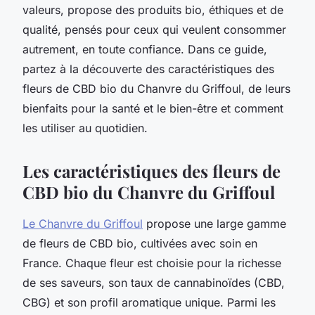
valeurs, propose des produits bio, éthiques et de
qualité, pensés pour ceux qui veulent consommer
autrement, en toute confiance. Dans ce guide,
partez à la découverte des caractéristiques des
fleurs de CBD bio du Chanvre du Griffoul, de leurs
bienfaits pour la santé et le bien-être et comment
les utiliser au quotidien.
Les caractéristiques des fleurs de
CBD bio du Chanvre du Griffoul
Le Chanvre du Griffoul
propose une large gamme
de fleurs de CBD bio, cultivées avec soin en
France. Chaque fleur est choisie pour la richesse
de ses saveurs, son taux de cannabinoïdes (CBD,
CBG) et son profil aromatique unique. Parmi les