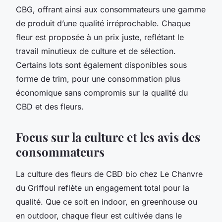
CBG, offrant ainsi aux consommateurs une gamme
de produit d’une qualité irréprochable. Chaque
fleur est proposée à un prix juste, reflétant le
travail minutieux de culture et de sélection.
Certains lots sont également disponibles sous
forme de trim, pour une consommation plus
économique sans compromis sur la qualité du
CBD et des fleurs.
Focus sur la culture et les avis des
consommateurs
La culture des fleurs de CBD bio chez Le Chanvre
du Griffoul reflète un engagement total pour la
qualité. Que ce soit en indoor, en greenhouse ou
en outdoor, chaque fleur est cultivée dans le