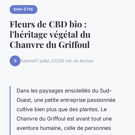
BIEN-ÊTRE
Fleurs de CBD bio :
l'héritage végétal du
Chanvre du Griffoul
S
Salomé
11 juillet 2025
9 min de lecture
Dans les paysages ensoleillés du Sud-
Ouest, une petite entreprise passionnée
cultive bien plus que des plantes. Le
Chanvre du Griffoul est avant tout une
aventure humaine, celle de personnes