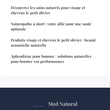
Découvrez les soins naturels pour visage et
cheveux le petit olivier
Naturopathe à niort : votre allié pour une santé
optimale
Produits visage et cheveux le petit olivier : beauté
sensorielle naturelle
Aphrodisiac pour homme : solutions naturelles
pour booster vos performances
Med Natural