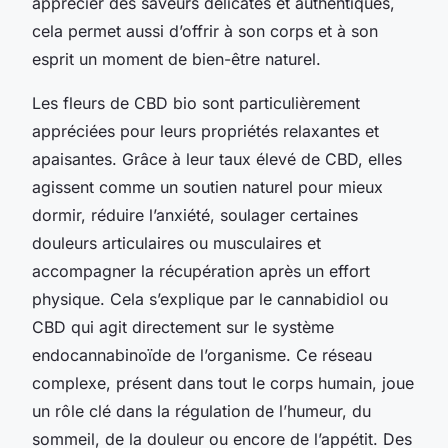
apprécier des saveurs délicates et authentiques,
cela permet aussi d’offrir à son corps et à son
esprit un moment de bien-être naturel.
Les fleurs de CBD bio sont particulièrement
appréciées pour leurs propriétés relaxantes et
apaisantes. Grâce à leur taux élevé de CBD, elles
agissent comme un soutien naturel pour mieux
dormir, réduire l’anxiété, soulager certaines
douleurs articulaires ou musculaires et
accompagner la récupération après un effort
physique. Cela s’explique par le cannabidiol ou
CBD qui agit directement sur le système
endocannabinoïde de l’organisme. Ce réseau
complexe, présent dans tout le corps humain, joue
un rôle clé dans la régulation de l’humeur, du
sommeil, de la douleur ou encore de l’appétit. Des