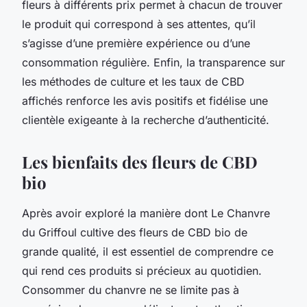
fleurs à différents prix permet à chacun de trouver
le produit qui correspond à ses attentes, qu’il
s’agisse d’une première expérience ou d’une
consommation régulière. Enfin, la transparence sur
les méthodes de culture et les taux de CBD
affichés renforce les avis positifs et fidélise une
clientèle exigeante à la recherche d’authenticité.
Les bienfaits des fleurs de CBD
bio
Après avoir exploré la manière dont Le Chanvre
du Griffoul cultive des fleurs de CBD bio de
grande qualité, il est essentiel de comprendre ce
qui rend ces produits si précieux au quotidien.
Consommer du chanvre ne se limite pas à