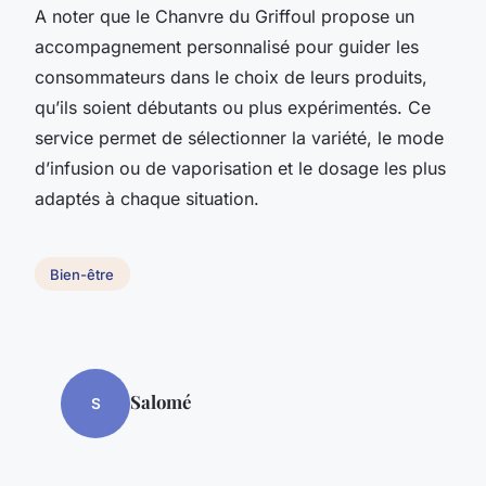
A noter que le Chanvre du Griffoul propose un
accompagnement personnalisé pour guider les
consommateurs dans le choix de leurs produits,
qu’ils soient débutants ou plus expérimentés. Ce
service permet de sélectionner la variété, le mode
d’infusion ou de vaporisation et le dosage les plus
adaptés à chaque situation.
Bien-être
Salomé
S