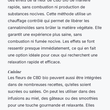
rapide, sans combustion ni production de
substances nocives. Cette méthode utilise un
chauffage contrôlé qui permet de libérer les
cannabinoïdes sans brûler la matière végétale. Elle
garantit une expérience plus saine, sans
combustion ni fumée nocive. Les effets se font
ressentir presque immédiatement, ce qui en fait
une option idéale pour ceux qui recherchent une
relaxation rapide et efficace.
Cuisine
Les fleurs de CBD bio peuvent aussi être intégrées
dans de nombreuses recettes, qu’elles soient
sucrées ou salées. On peut les utiliser dans des
infusions au miel, des gâteaux ou des smoothies
pour une touche gourmande et relaxante. Elles