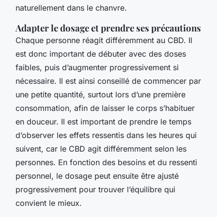
naturellement dans le chanvre.
Adapter le dosage et prendre ses précautions
Chaque personne réagit différemment au CBD. Il
est donc important de débuter avec des doses
faibles, puis d’augmenter progressivement si
nécessaire. Il est ainsi conseillé de commencer par
une petite quantité, surtout lors d’une première
consommation, afin de laisser le corps s’habituer
en douceur. Il est important de prendre le temps
d’observer les effets ressentis dans les heures qui
suivent, car le CBD agit différemment selon les
personnes. En fonction des besoins et du ressenti
personnel, le dosage peut ensuite être ajusté
progressivement pour trouver l’équilibre qui
convient le mieux.