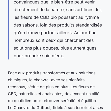
convaincues que le bien-être peut venir
directement de la nature, sans artifices. Ici,
les fleurs de CBD bio poussent au rythme
des saisons, loin des produits standardisés
qu’on trouve partout ailleurs. Aujourd’hui,
nombreux sont ceux qui cherchent des
solutions plus douces, plus authentiques
pour prendre soin d’eux.
Face aux produits transformés et aux solutions
chimiques, le chanvre, avec ses bienfaits
reconnus, séduit de plus en plus. Les fleurs de
CBD, naturelles et apaisantes, deviennent un allié
du quotidien pour retrouver sérénité et équilibre.
Le Chanvre du Griffoul, fidèle à son terroir et à ses