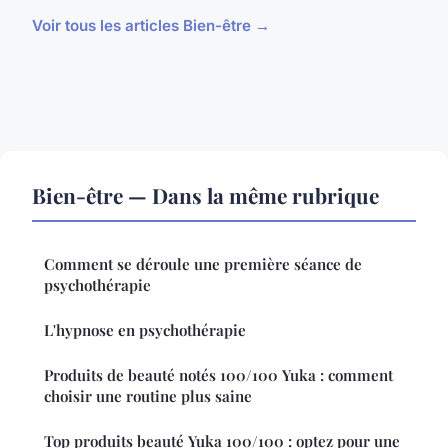
Voir tous les articles Bien-être →
Bien-être — Dans la même rubrique
Comment se déroule une première séance de
psychothérapie
L'hypnose en psychothérapie
Produits de beauté notés 100/100 Yuka : comment
choisir une routine plus saine
Top produits beauté Yuka 100/100 : optez pour une