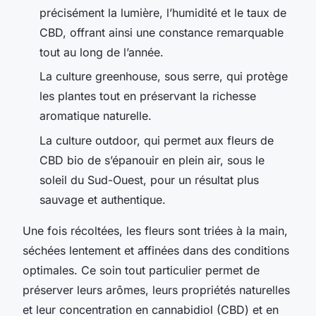
précisément la lumière, l’humidité et le taux de
CBD, offrant ainsi une constance remarquable
tout au long de l’année.
La culture greenhouse, sous serre, qui protège
les plantes tout en préservant la richesse
aromatique naturelle.
La culture outdoor, qui permet aux fleurs de
CBD bio de s’épanouir en plein air, sous le
soleil du Sud-Ouest, pour un résultat plus
sauvage et authentique.
Une fois récoltées, les fleurs sont triées à la main,
séchées lentement et affinées dans des conditions
optimales. Ce soin tout particulier permet de
préserver leurs arômes, leurs propriétés naturelles
et leur concentration en cannabidiol (CBD) et en