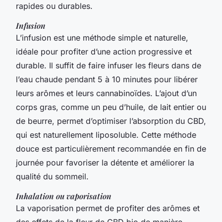
rapides ou durables.
Infusion
L’infusion est une méthode simple et naturelle,
idéale pour profiter d’une action progressive et
durable. Il suffit de faire infuser les fleurs dans de
l’eau chaude pendant 5 à 10 minutes pour libérer
leurs arômes et leurs cannabinoïdes. L’ajout d’un
corps gras, comme un peu d’huile, de lait entier ou
de beurre, permet d’optimiser l’absorption du CBD,
qui est naturellement liposoluble. Cette méthode
douce est particulièrement recommandée en fin de
journée pour favoriser la détente et améliorer la
qualité du sommeil.
Inhalation ou vaporisation
La vaporisation permet de profiter des arômes et
des effets de la fleur de CBD bio de manière