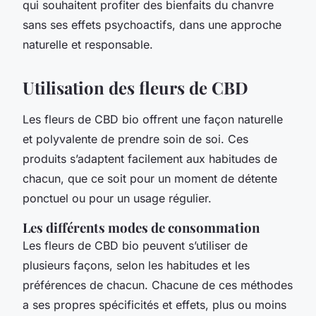
qui souhaitent profiter des bienfaits du chanvre
sans ses effets psychoactifs, dans une approche
naturelle et responsable.
Utilisation des fleurs de CBD
Les fleurs de CBD bio offrent une façon naturelle
et polyvalente de prendre soin de soi. Ces
produits s’adaptent facilement aux habitudes de
chacun, que ce soit pour un moment de détente
ponctuel ou pour un usage régulier.
Les différents modes de consommation
Les fleurs de CBD bio peuvent s’utiliser de
plusieurs façons, selon les habitudes et les
préférences de chacun. Chacune de ces méthodes
a ses propres spécificités et effets, plus ou moins