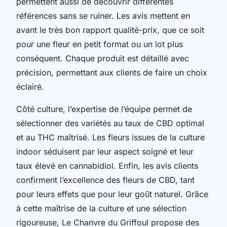
permettent aussi de découvrir différentes
références sans se ruiner. Les avis mettent en
avant le très bon rapport qualité-prix, que ce soit
pour une fleur en petit format ou un lot plus
conséquent. Chaque produit est détaillé avec
précision, permettant aux clients de faire un choix
éclairé.
Côté culture, l’expertise de l’équipe permet de
sélectionner des variétés au taux de CBD optimal
et au THC maîtrisé. Les fleurs issues de la culture
indoor séduisent par leur aspect soigné et leur
taux élevé en cannabidiol. Enfin, les avis clients
confirment l’excellence des fleurs de CBD, tant
pour leurs effets que pour leur goût naturel. Grâce
à cette maîtrise de la culture et une sélection
rigoureuse, Le Chanvre du Griffoul propose des