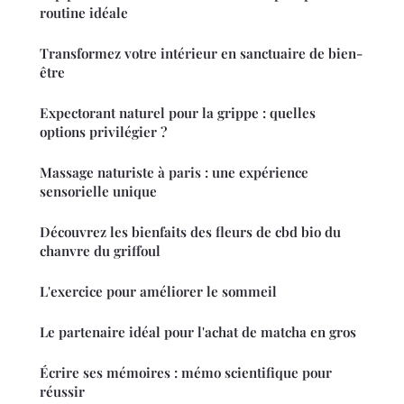
routine idéale
Transformez votre intérieur en sanctuaire de bien-
être
Expectorant naturel pour la grippe : quelles
options privilégier ?
Massage naturiste à paris : une expérience
sensorielle unique
Découvrez les bienfaits des fleurs de cbd bio du
chanvre du griffoul
L'exercice pour améliorer le sommeil
Le partenaire idéal pour l'achat de matcha en gros
Écrire ses mémoires : mémo scientifique pour
réussir